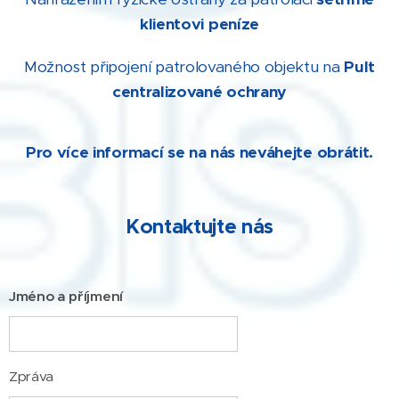
klientovi peníze
Možnost připojení patrolovaného objektu na
Pult
centralizované ochrany
Pro více informací se na nás neváhejte obrátit.
Kontaktujte nás
Jméno a příjmení
Zpráva