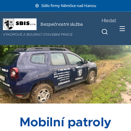
Sídlo firmy Němčice nad Hanou
Hledat
Bezpečnostní služba
VÝKOPOVÉ A BOURACÍ STAVEBNÍ PRÁCE
.
Mobilní patroly