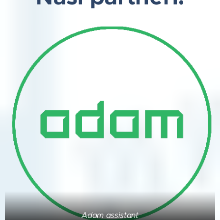
Adam assistant