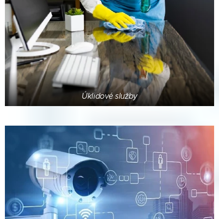
Úklidové služby