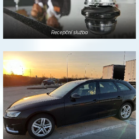
Recepční služba