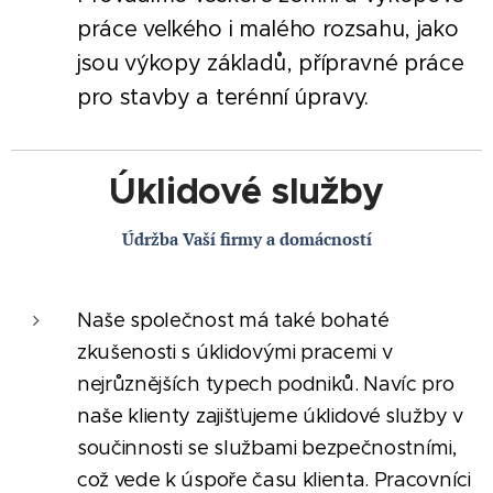
práce velkého i malého rozsahu, jako
jsou výkopy základů, přípravné práce
pro stavby a terénní úpravy.
Úklidové služby
Údržba Vaší firmy a domácností
Naše společnost má také bohaté
zkušenosti s úklidovými pracemi v
nejrůznějších typech podniků. Navíc pro
naše klienty zajišťujeme úklidové služby v
součinnosti se službami bezpečnostními,
což vede k úspoře času klienta. Pracovníci