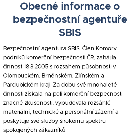
Obecné informace o
bezpečnostní agentuře
SBIS
Bezpečnostní agentura SBIS. Člen Komory
podniků komerční bezpečnosti ČR, zahájila
činnost 18.3.2005 s rozsahem působnosti v
Olomouckém, Brněnském, Zlínském a
Pardubickém kraji. Za dobu své mnohaleté
činnosti získala na poli komerční bezpečnosti
značné zkušenosti, vybudovala rozsáhlé
materiální, technické a personální zázemí a
poskytuje své služby širokému spektru
spokojených zákazníků.