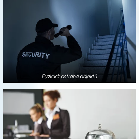
Fyzická ostraha objektů