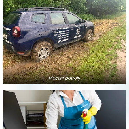
Mobilní patroly